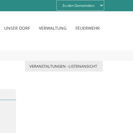
UNSER DORF
VERWALTUNG
FEUERWEHR
VERANSTALTUNGEN - LISTENANSICHT